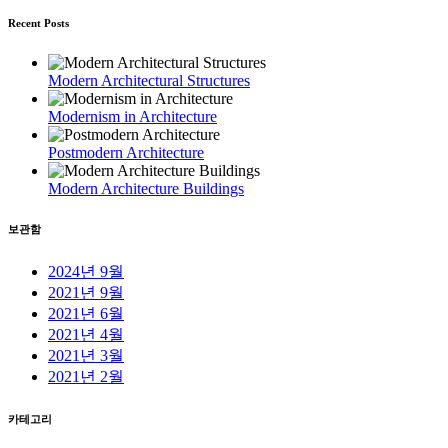
Recent Posts
Modern Architectural Structures
Modernism in Architecture
Postmodern Architecture
Modern Architecture Buildings
보관함
2024년 9월
2021년 9월
2021년 6월
2021년 4월
2021년 3월
2021년 2월
카테고리