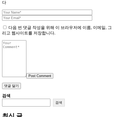
다
다음 번 댓글 작성을 위해 이 브라우저에 이름, 이메일, 그
리고 웹사이트를 저장합니다.
Post Comment
검색
검색
최신 글