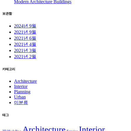
Modern Architecture Buildings
보관함
2024년 9월
2021년 9월
2021년 6월
2021년 4월
2021년 3월
2021년 2월
카테고리
Architecture
Interior
Planning
Urban
미분류
태그
Architecture
Interior