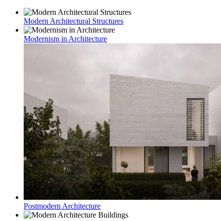
Modern Architectural Structures
Modernism in Architecture
Postmodern Architecture