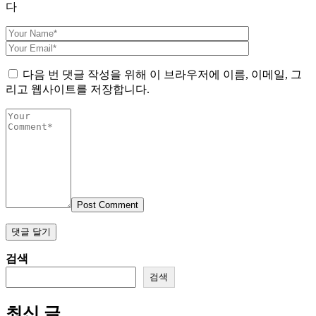
다
다음 번 댓글 작성을 위해 이 브라우저에 이름, 이메일, 그
리고 웹사이트를 저장합니다.
Post Comment
검색
검색
최신 글