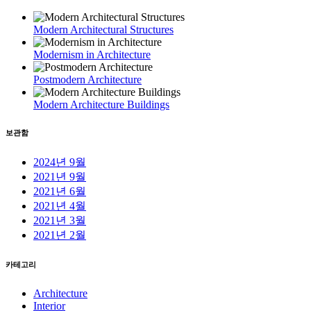
Modern Architectural Structures
Modernism in Architecture
Postmodern Architecture
Modern Architecture Buildings
보관함
2024년 9월
2021년 9월
2021년 6월
2021년 4월
2021년 3월
2021년 2월
카테고리
Architecture
Interior