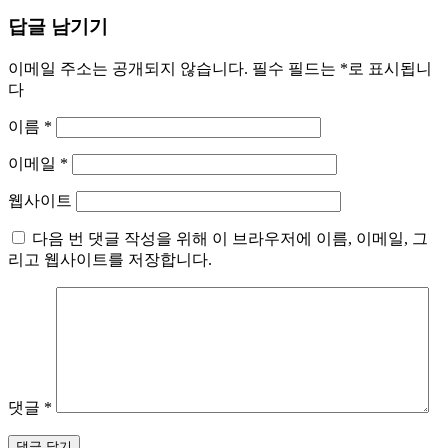
답글 남기기
이메일 주소는 공개되지 않습니다.
필수 필드는
*
로 표시됩니
다
이름
*
이메일
*
웹사이트
다음 번 댓글 작성을 위해 이 브라우저에 이름, 이메일, 그
리고 웹사이트를 저장합니다.
댓글
*