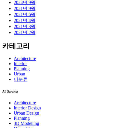
2024년 9월
2021년 9월
2021년 6월
2021년 4월
2021년 3월
2021년 2월
카테고리
Architecture
Interior
Planning
Urban
미분류
All Services
Architecture
Interior Design
Urban Design
Planning
3D Modelling